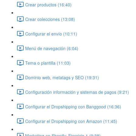
Crear productos (16:40)
Crear colecciones (13:08)
Configurar el envío (10:11)
Menú de navegación (6:04)
Tema o plantilla (11:03)
Dominio web, metatags y SEO (19:31)
Configuración información y sistemas de pagos (9:21)
Configurar el Dropshipping con Banggood (16:36)
Configurar el Dropshipping con Amazon (11:45)
Marketing en Shopify: Ejercicio 1 (9:38)