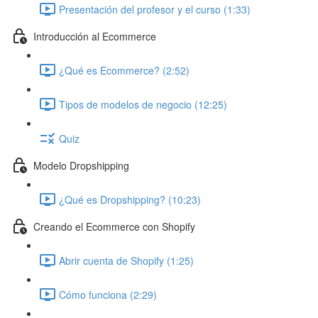
Presentación del profesor y el curso (1:33)
Introducción al Ecommerce
¿Qué es Ecommerce? (2:52)
Tipos de modelos de negocio (12:25)
Quiz
Modelo Dropshipping
¿Qué es Dropshipping? (10:23)
Creando el Ecommerce con Shopify
Abrir cuenta de Shopify (1:25)
Cómo funciona (2:29)