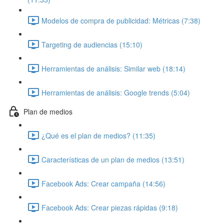
Modelos de compra de publicidad: Métricas (7:38)
Targeting de audiencias (15:10)
Herramientas de análisis: Similar web (18:14)
Herramientas de análisis: Google trends (5:04)
Plan de medios
¿Qué es el plan de medios? (11:35)
Características de un plan de medios (13:51)
Facebook Ads: Crear campaña (14:56)
Facebook Ads: Crear piezas rápidas (9:18)