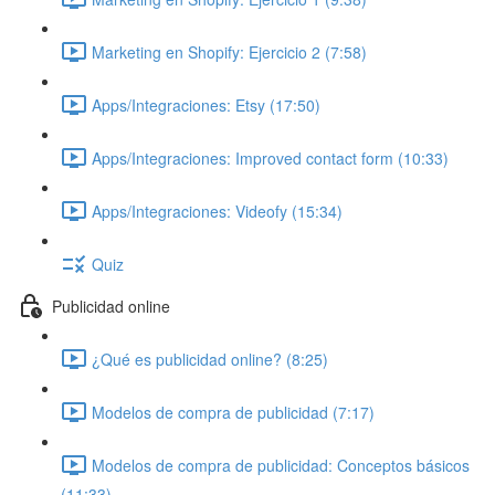
Marketing en Shopify: Ejercicio 2 (7:58)
Apps/Integraciones: Etsy (17:50)
Apps/Integraciones: Improved contact form (10:33)
Apps/Integraciones: Videofy (15:34)
Quiz
Publicidad online
¿Qué es publicidad online? (8:25)
Modelos de compra de publicidad (7:17)
Modelos de compra de publicidad: Conceptos básicos
(11:33)