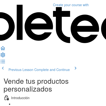
Create your course
with
Previous Lesson
Complete and Continue
Vende tus productos
personalizados
Introducción